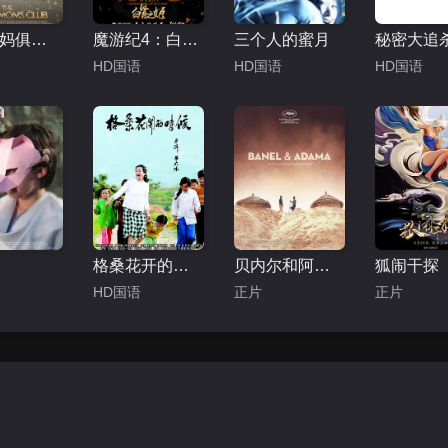
单身妈妈俱乐部
魔游纪4：白骨之姬
三个人的蜜月
秘密大追
HD国语
HD国语
HD国语
格桑花开的时候
贝内尔和阿达玛
狐闹干探
HD国语
正片
正片