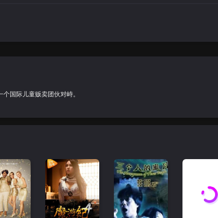
一个国际儿童贩卖团伙对峙。