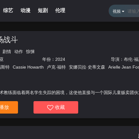
综艺
动漫
短剧
伦理
新闻资讯
体育直播
留言
视频
场战斗
剧情
动作
惊悚
亚
年份：
2024
导演：
布伦·
福斯特
Cassie Howarth
卢克·福特
安娜贝拉·史蒂文森
Arielle Jean Fo
术教练面临着两名学生失踪的困境，这使他直接与一个国际儿童贩卖团伙
播放
收藏