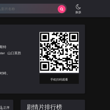
换肤
福斯特
ster
山口英胜
对峙。
手机扫码观看
剧情片排行榜
正序