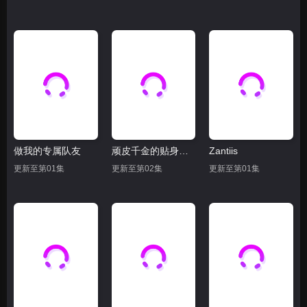
做我的专属队友
顽皮千金的贴身侍卫
Zantiis
更新至第01集
更新至第02集
更新至第01集