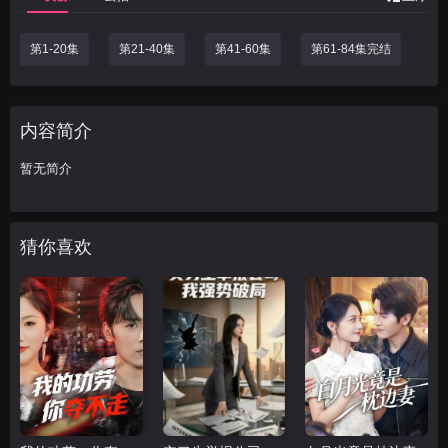
第1-20集
第21-40集
第41-60集
第61-84集完结
内容简介
暂无简介
猜你喜欢