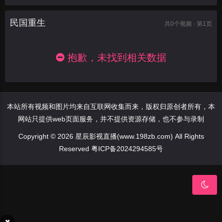
民国重生
共
0
个视频 · 第1页
抱歉，未找到相关数据
本站所有视频和图片均来自互联网收集而来，版权归原创者所有，本
网站只提供web页面服务，并不提供资源存储，也不参与录制
Copyright © 2026 星辰影视直播(www.198zb.com) All Rights
Reserved
粤ICP备2024294585号