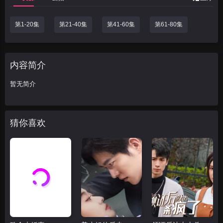
第1-20集
第21-40集
第41-60集
第61-80集
内容简介
暂无简介
猜你喜欢